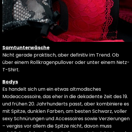
Samtunterwäsche
Nicht gerade praktisch, aber definitiv im Trend. Ob
über einem Rollkragenpullover oder unter einem Netz-
T-Shirt.
Bodys
Es handelt sich um ein etwas altmodisches
Modeaccessoire, das eher in die dekadente Zeit des 19.
und frühen 20. Jahrhunderts passt, aber kombiniere es
mit Spitze, dunklen Farben, am besten Schwarz, voller
sexy Schnürungen und Accessoires sowie Verzierungen
– vergiss vor allem die Spitze nicht, davon muss