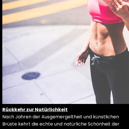
Rückkehr zur Natürlichkeit
Nach Jahren der Ausgemergeltheit und künstlichen
Brüste kehrt die echte und natürliche Schönheit der