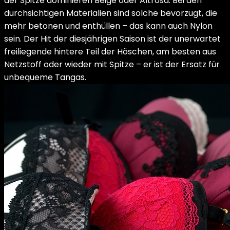
der Spitze dominieren Beige oder Altrosa. Bei den
durchsichtigen Materialien sind solche bevorzugt, die
mehr betonen und enthüllen – das kann auch Nylon
sein. Der Hit der diesjährigen Saison ist der unerwartet
freiliegende hintere Teil der Höschen, am besten aus
Netzstoff oder wieder mit Spitze – er ist der Ersatz für
unbequeme Tangas.