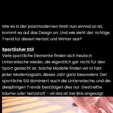
Wie es in der postmodernen Welt nun einmal so ist,
kommt es auf das Design an. Und wie sieht der richtige
Trend für diesen Herbst und Winter aus?
Sportlicher Stil
Viele sportliche Elemente finden sich heute in
Unterwäsche wieder, die eigentlich gar nicht für den
Sport gedacht ist. Solche Modelle finden wir in fast
jeder Modemagazin, dieses Jahr ganz besonders. Der
sportliche Stil dominiert auch die Unterwäsche, und die
diesjährigen Trends bestätigen dies nur. Gestreifte
Säume oder Netzstoff – all das ist bei BHs angesagt.