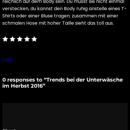
reichlich auf dem Body sein. Du musst sie nicht einmal
verstecken, du kannst den Body ruhig anstelle eines T-
Shirts oder einer Bluse tragen; zusammen mit einer
schmalen Hose mit hoher Taille sieht das toll aus.
Frau
0 responses to “Trends bei der Unterwäsche
im Herbst 2016”