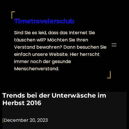
Skip
to
content
Timetravelersclub
Sind Sie es leid, dass das Internet Sie
täuschen will? Möchten Sie Ihren
Verstand bewahren? Dann besuchen Sie
einfach unsere Website. Hier herrscht
immer noch der gesunde
Menschenverstand.
Trends bei der Unterwäsche im
Herbst 2016
|
December 20, 2023