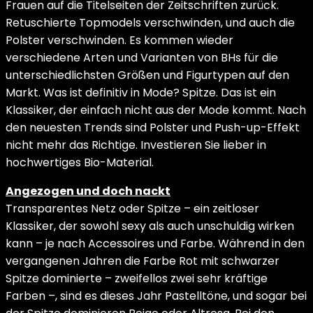
Frauen auf die Titelseiten der Zeitschriften zurück.
Retuschierte Topmodels verschwinden, und auch die
Polster verschwinden. Es kommen wieder
verschiedene Arten und Varianten von BHs für die
unterschiedlichsten Größen und Figurtypen auf den
Markt. Was ist definitiv in Mode? Spitze. Das ist ein
Klassiker, der einfach nicht aus der Mode kommt. Nach
den neuesten Trends sind Polster und Push-up-Effekt
nicht mehr das Richtige. Investieren Sie lieber in
hochwertiges Bio-Material.
Angezogen und doch nackt
Transparentes Netz oder Spitze – ein zeitloser
Klassiker, der sowohl sexy als auch unschuldig wirken
kann – je nach Accessoires und Farbe. Während in den
vergangenen Jahren die Farbe Rot mit schwarzer
Spitze dominierte – zweifellos zwei sehr kräftige
Farben –, sind es dieses Jahr Pastelltöne, und sogar bei