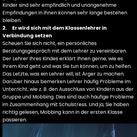
Kinder sind sehr empfindlich und unangenehme
Empfindungen in ihnen können sehr lange bestehen
bleiben.
2.
Er wird sich mit dem Klassenlehrer in
Verbindung setzen
Scheuen Sie sich nicht, ein persönliches
Beratungsgespräch mit dem Lehrer zu vereinbaren.
Der Lehrer Ihres Kindes erklärt Ihnen gerne, wie es
Ihrem Kind geht und was Sie tun können, um zu helfen.
Das Letzte, was ein Lehrer will, ist Ärger zu machen.
Darüber hinaus bemerken Lehrer häufig Probleme im
Unterricht, wie z. B. den Ausschluss von Kindern aus der
Gruppe und Mobbing. Dies sind auch häufige Probleme
im Zusammenhang mit Schulstress. Und ja, Sie haben
richtig gelesen, Mobbing kann in der ersten Klasse
passieren.