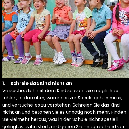
1.
Schreie das Kind nicht an
Versuche, dich mit dem Kind so wohl wie möglich zu
fühlen, erkläre ihm, warum es zur Schule gehen muss,
und versuche, es zu verstehen. Schreien Sie das Kind
nicht an und betonen Sie es unnötig noch mehr. Finden
Sie vielmehr heraus, was in der Schule nicht speziell
gelingt, was ihn stört, und gehen Sie entsprechend vor.