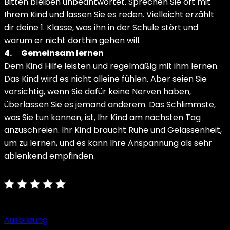
Bitten bleiben unbeantwortet. Sprechen Sie oft mit
Ihrem Kind und lassen Sie es reden. Vielleicht erzählt
dir deine 1. Klasse, was ihn in der Schule stört und
warum er nicht dorthin gehen will.
4.
Gemeinsam lernen
Dem Kind Hilfe leisten und regelmäßig mit ihm lernen.
Das Kind wird es nicht alleine fühlen. Aber seien Sie
vorsichtig, wenn Sie dafür keine Nerven haben,
überlassen Sie es jemand anderem. Das Schlimmste,
was Sie tun können, ist, Ihr Kind am nächsten Tag
anzuschreien. Ihr Kind braucht Ruhe und Gelassenheit,
um zu lernen, und es kann Ihre Anspannung als sehr
ablenkend empfinden.
Ausbildung