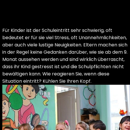
Für Kinder ist der Schuleintritt sehr schwierig, oft
bedeutet er für sie viel Stress, oft Unannehmlichkeiten,
aber auch viele lustige Neuigkeiten. Eltern machen sich
in der Regel keine Gedanken darüber, wie sie ab dem 9.
Monat aussehen werden und sind wirklich überrascht,
dass ihr Kind gestresst ist und die Schulpflichten nicht
bewältigen kann. Wie reagieren Sie, wenn diese
Situation eintritt? Kühlen Sie Ihren Kopf.