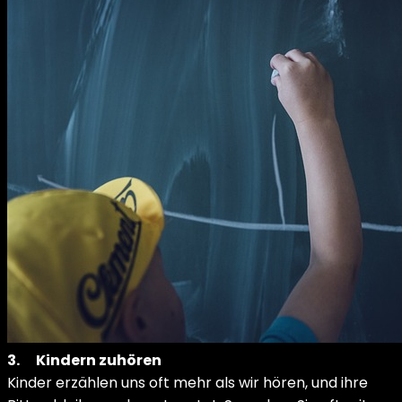
3.
Kindern zuhören
Kinder erzählen uns oft mehr als wir hören, und ihre