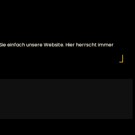
 Sie einfach unsere Website. Hier herrscht immer