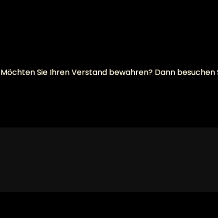
will? Möchten Sie Ihren Verstand bewahren? Dann besuchen