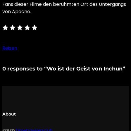
Fans dieser Filme den berühmten Ort des Untergangs
von Apache.
Reisen
0 responses to “Wo ist der Geist von Inchun”
About
©2022
Timetravelersclub