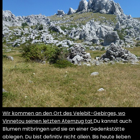
Wir kommen an den Ort des Velebit-Gebirges, wo
Vinnetou seinen letzten Atemzug tat.
Du kannst auch
Blumen mitbringen und sie an einer Gedenkstätte
ablegen. Du bist definitiv nicht allein. Bis heute lieben