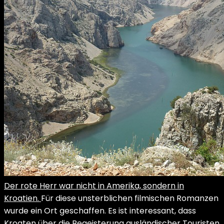
Der rote Herr war nicht in Amerika, sondern in
Kroatien.
Für diese unsterblichen filmischen Romanzen
wurde ein Ort geschaffen. Es ist interessant, dass
Kroaten über die Begeisterung ausländischer Touristen