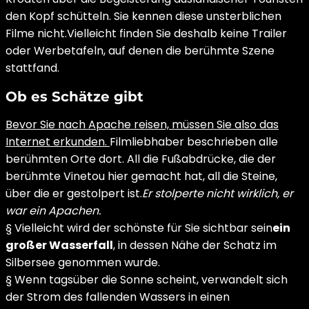
den Kopf schütteln. Sie kennen diese unsterblichen
Filme nicht.Vielleicht finden Sie deshalb keine Trailer
oder Werbetafeln, auf denen die berühmte Szene
stattfand.
Ob es Schätze gibt
Bevor Sie nach Apache reisen, müssen Sie also das
Internet erkunden.
Filmliebhaber beschrieben alle
berühmten Orte dort. All die Fußabdrücke, die der
berühmte Vinetou hier gemacht hat, all die Steine,
über die er gestolpert ist.
Er stolperte nicht wirklich, er
war ein Apachen.
§ Vielleicht wird der schönste für Sie sichtbar sein
ein
großer Wasserfall
, in dessen Nähe der Schatz im
Silbersee genommen wurde.
§ Wenn tagsüber die Sonne scheint, verwandelt sich
der Strom des fallenden Wassers in einen