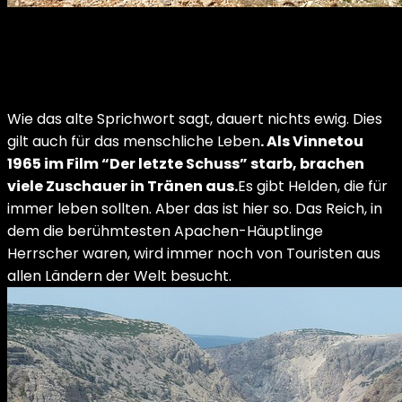
Wie das alte Sprichwort sagt, dauert nichts ewig. Dies
gilt auch für das menschliche Leben
. Als Vinnetou
1965 im Film “Der letzte Schuss” starb, brachen
viele Zuschauer in Tränen aus.
Es gibt Helden, die für
immer leben sollten. Aber das ist hier so. Das Reich, in
dem die berühmtesten Apachen-Häuptlinge
Herrscher waren, wird immer noch von Touristen aus
allen Ländern der Welt besucht.