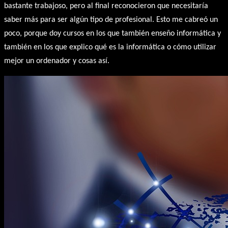
bastante trabajoso, pero al final reconocieron que necesitaría
saber más para ser algún tipo de profesional. Esto me cabreó un
poco, porque doy cursos en los que también enseño informática y
también en los que explico qué es la informática o cómo utilizar
mejor un ordenador y cosas así.