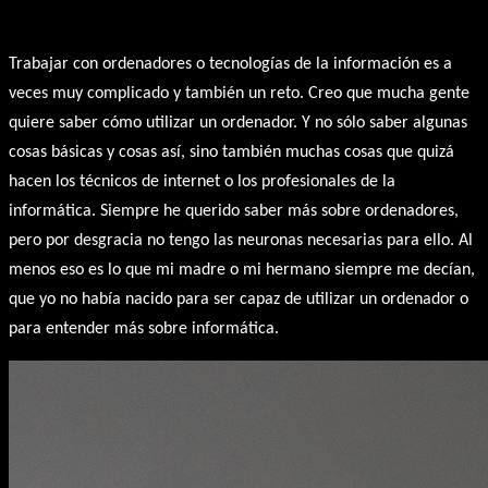
Trabajar con ordenadores o tecnologías de la información es a
veces muy complicado y también un reto. Creo que mucha gente
quiere saber cómo utilizar un ordenador. Y no sólo saber algunas
cosas básicas y cosas así, sino también muchas cosas que quizá
hacen los técnicos de internet o los profesionales de la
informática. Siempre he querido saber más sobre ordenadores,
pero por desgracia no tengo las neuronas necesarias para ello. Al
menos eso es lo que mi madre o mi hermano siempre me decían,
que yo no había nacido para ser capaz de utilizar un ordenador o
para entender más sobre informática.