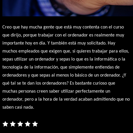
Creo que hay mucha gente que está muy contenta con el curso
que dirijo, porque trabajar con el ordenador es realmente muy
importante hoy en día. Y también está muy solicitado. Hay
muchos empleados que exigen que, si quieres trabajar para ellos,
sepas utilizar un ordenador y sepas lo que es la informática o la
tecnología de la información, que simplemente entiendas de
ordenadores y que sepas al menos lo básico de un ordenador. ¿Y
qué tal se te dan los ordenadores? Es bastante curioso que
muchas personas creen saber utilizar perfectamente un
ordenador, pero a la hora de la verdad acaban admitiendo que no
saben casi nada.