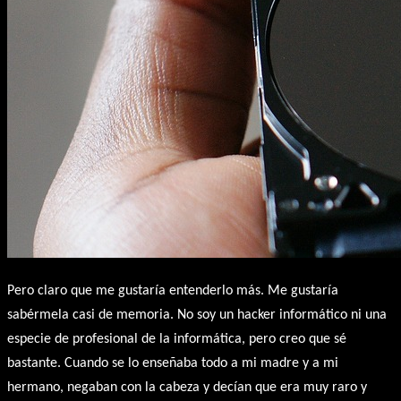
Pero claro que me gustaría entenderlo más. Me gustaría
sabérmela casi de memoria. No soy un hacker informático ni una
especie de profesional de la informática, pero creo que sé
bastante. Cuando se lo enseñaba todo a mi madre y a mi
hermano, negaban con la cabeza y decían que era muy raro y