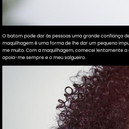
O batom pode dar às pessoas uma grande confiança de
maquilhagem é uma forma de lhe dar um pequeno impul
me muito. Com a maquilhagem, comecei lentamente a a
apoia-me sempre e o meu salgueiro.