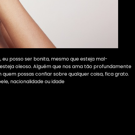
 eu posso ser bonita, mesmo que esteja mal-
o esteja oleoso. Alguém que nos ama tão profundamente
 quem possas confiar sobre qualquer coisa, fica grato.
ele, nacionalidade ou idade