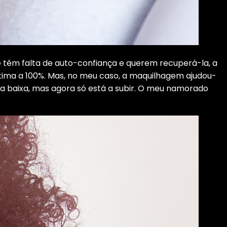
têm falta de auto-confiança e querem recuperá-la, a
ima a 100%. Mas, no meu caso, a maquilhagem ajudou-
 baixa, mas agora só está a subir. O meu namorado