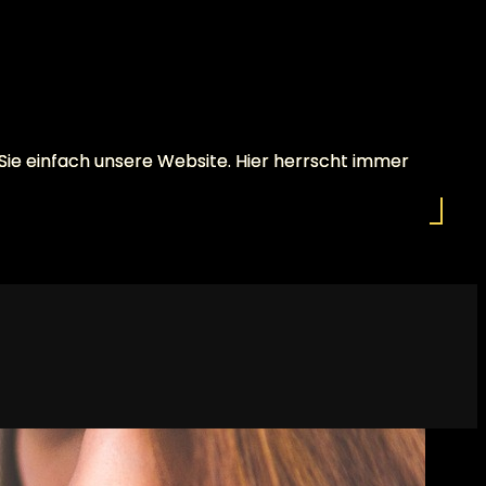
 Sie einfach unsere Website. Hier herrscht immer