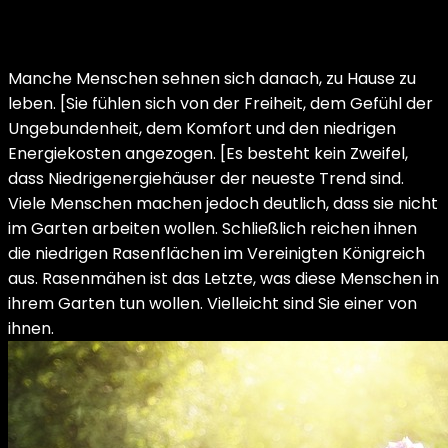
Manche Menschen sehnen sich danach, zu Hause zu
leben. [Sie fühlen sich von der Freiheit, dem Gefühl der
Ungebundenheit, dem Komfort und den niedrigen
Energiekosten angezogen. [Es besteht kein Zweifel,
dass Niedrigenergiehäuser der neueste Trend sind.
Viele Menschen machen jedoch deutlich, dass sie nicht
im Garten arbeiten wollen. Schließlich reichen ihnen
die niedrigen Rasenflächen im Vereinigten Königreich
aus. Rasenmähen ist das Letzte, was diese Menschen in
ihrem Garten tun wollen. Vielleicht sind Sie einer von
ihnen.