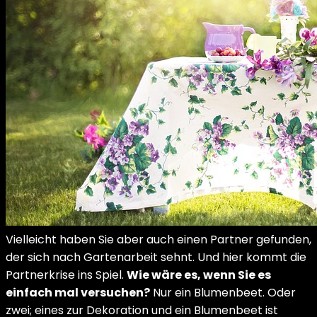
Vielleicht haben Sie aber auch einen Partner gefunden,
der sich nach Gartenarbeit sehnt. Und hier kommt die
Partnerkrise ins Spiel.
Wie wäre es, wenn Sie es
einfach mal versuchen?
Nur ein Blumenbeet. Oder
zwei; eines zur Dekoration und ein Blumenbeet ist