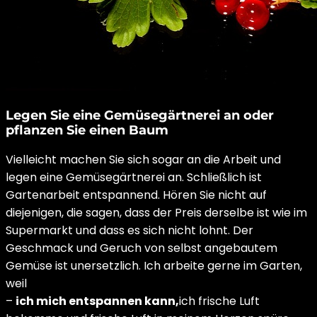
Legen Sie eine Gemüsegärtnerei an oder
pflanzen Sie einen Baum
Vielleicht machen Sie sich sogar an die Arbeit und
legen eine Gemüsegärtnerei an. Schließlich ist
Gartenarbeit entspannend. Hören Sie nicht auf
diejenigen, die sagen, dass der Preis derselbe ist wie im
Supermarkt und dass es sich nicht lohnt. Der
Geschmack und Geruch von selbst angebautem
Gemüse ist unersetzlich. Ich arbeite gerne im Garten,
weil
–
ich mich entspannen kann,
ich frische Luft