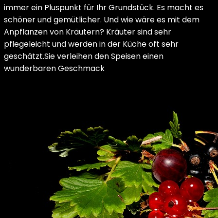
immer ein Pluspunkt für Ihr Grundstück. Es macht es
schöner und gemütlicher. Und wie wäre es mit dem
Anpflanzen von Kräutern? Kräuter sind sehr
pflegeleicht und werden in der Küche oft sehr
geschätzt.Sie verleihen den Speisen einen
wunderbaren Geschmack