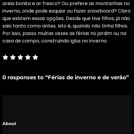
areia bonita e ar fresco? Ou prefere as montanhas no
inverno, onde pode esquiar ou fazer snowboard? Claro
que existem essas opções. Desde que tive filhos, já não
saio tanto como antes. Isto é, quando não tinha filhos.
Por isso, passo muitas vezes as férias no jardim ou na
casa de campo, construindo iglus no inverno.
0 responses to “Férias de inverno e de verão”
About