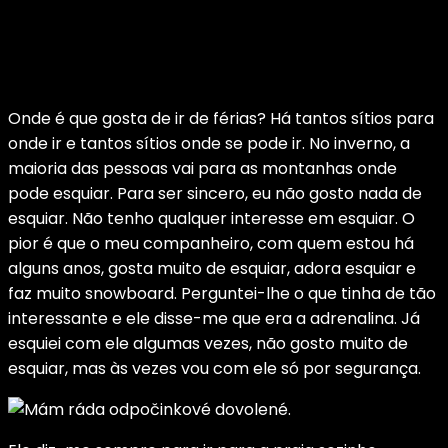
Onde é que gosta de ir de férias? Há tantos sítios para
onde ir e tantos sítios onde se pode ir. No inverno, a
maioria das pessoas vai para as montanhas onde
pode esquiar. Para ser sincero, eu não gosto nada de
esquiar. Não tenho qualquer interesse em esquiar. O
pior é que o meu companheiro, com quem estou há
alguns anos, gosta muito de esquiar, adora esquiar e
faz muito snowboard. Perguntei-lhe o que tinha de tão
interessante e ele disse-me que era a adrenalina. Já
esquiei com ele algumas vezes, não gosto muito de
esquiar, mas às vezes vou com ele só por segurança.