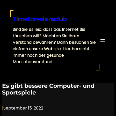
Skip
to
content
Timetravelersclub
Sind Sie es leid, dass das Internet Sie
täuschen will? Möchten Sie Ihren
Verstand bewahren? Dann besuchen Sie
einfach unsere Website. Hier herrscht
immer noch der gesunde
Menschenverstand.
Es gibt bessere Computer- und
Sportspiele
|
September 15, 2022