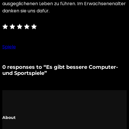
ausgeglichenen Leben zu führen. Im Erwachsenenalter
danken sie uns dafür.
Spiele
0 responses to “Es gibt bessere Computer-
und Sportspiele”
About