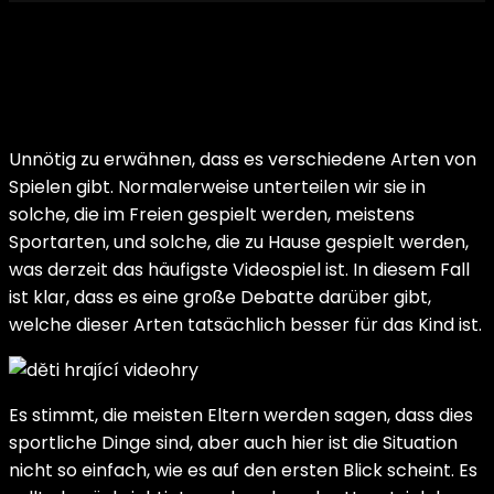
Unnötig zu erwähnen, dass es verschiedene Arten von
Spielen gibt. Normalerweise unterteilen wir sie in
solche, die im Freien gespielt werden, meistens
Sportarten, und solche, die zu Hause gespielt werden,
was derzeit das häufigste Videospiel ist. In diesem Fall
ist klar, dass es eine große Debatte darüber gibt,
welche dieser Arten tatsächlich besser für das Kind ist.
Es stimmt, die meisten Eltern werden sagen, dass dies
sportliche Dinge sind, aber auch hier ist die Situation
nicht so einfach, wie es auf den ersten Blick scheint. Es