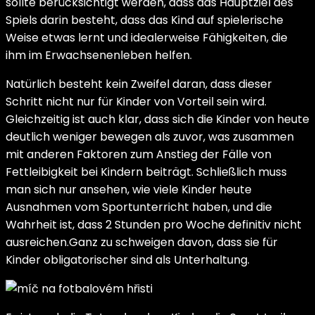
sollte berücksichtigt werden, dass das Hauptziel des
Spiels darin besteht, dass das Kind auf spielerische
Weise etwas lernt und idealerweise Fähigkeiten, die
ihm im Erwachsenenleben helfen.
Natürlich besteht kein Zweifel daran, dass dieser
Schritt nicht nur für Kinder von Vorteil sein wird.
Gleichzeitig ist auch klar, dass sich die Kinder von heute
deutlich weniger bewegen als zuvor, was zusammen
mit anderen Faktoren zum Anstieg der Fälle von
Fettleibigkeit bei Kindern beiträgt. Schließlich muss
man sich nur ansehen, wie viele Kinder heute
Ausnahmen vom Sportunterricht haben, und die
Wahrheit ist, dass 2 Stunden pro Woche definitiv nicht
ausreichen.Ganz zu schweigen davon, dass sie für
Kinder obligatorischer sind als Unterhaltung.