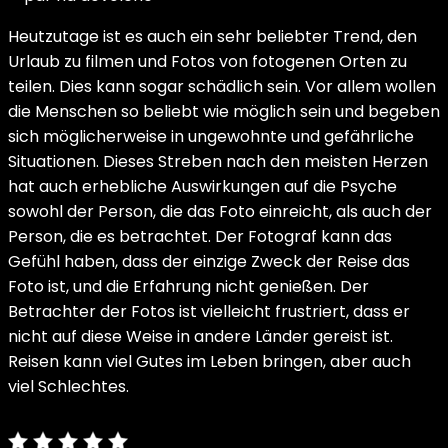
Heutzutage ist es auch ein sehr beliebter Trend, den
Urlaub zu filmen und Fotos von fotogenen Orten zu
teilen. Dies kann sogar schädlich sein. Vor allem wollen
die Menschen so beliebt wie möglich sein und begeben
sich möglicherweise in ungewohnte und gefährliche
Situationen. Dieses Streben nach den meisten Herzen
hat auch erhebliche Auswirkungen auf die Psyche
sowohl der Person, die das Foto einreicht, als auch der
Person, die es betrachtet. Der Fotograf kann das
Gefühl haben, dass der einzige Zweck der Reise das
Foto ist, und die Erfahrung nicht genießen. Der
Betrachter der Fotos ist vielleicht frustriert, dass er
nicht auf diese Weise in andere Länder gereist ist.
Reisen kann viel Gutes im Leben bringen, aber auch
viel Schlechtes.