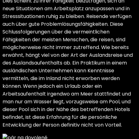
Dies scheint zu ihrer Fähigkeit beizutragen, sich an
neue Situationen am Arbeitsplatz anzupassen und in
Stresssituationen ruhig zu bleiben. Reisende verfügen
auch über gute Problemlösungsfähigkeiten. Diese
Schlussfolgerungen über die vermeintlichen
Fähigkeiten der meisten Menschen, die reisen, sind
möglicherweise nicht immer zutreffend. Wie bereits
erwähnt, hängt viel von der Art der Auslandsreise und
des Auslandsaufenthalts ab. Ein Praktikum in einem
ausländischen Unternehmen kann Kenntnisse
vermitteln, die im Inland nicht erworben werden
können. Wenn jedoch ein Urlaub oder ein
Arbeitsaufenthalt irgendwo am Meer stattfindet und
man nur am Wasser liegt, vorzugsweise am Pool, und
dieser Pool sich in der Nähe des betreffenden Hotels
befindet, ist diese Erfahrung für die persönliche
Entwicklung der Person definitiv nicht von Vorteil.