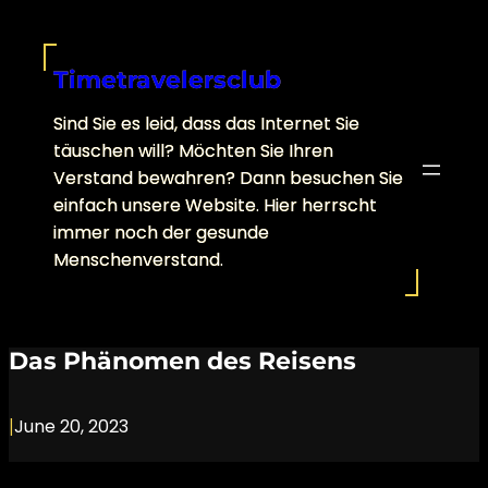
Skip
to
content
Timetravelersclub
Sind Sie es leid, dass das Internet Sie
täuschen will? Möchten Sie Ihren
Verstand bewahren? Dann besuchen Sie
einfach unsere Website. Hier herrscht
immer noch der gesunde
Menschenverstand.
Das Phänomen des Reisens
|
June 20, 2023