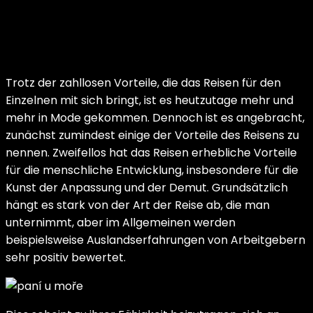
Trotz der zahllosen Vorteile, die das Reisen für den
Einzelnen mit sich bringt, ist es heutzutage mehr und
mehr in Mode gekommen. Dennoch ist es angebracht,
zunächst zumindest einige der Vorteile des Reisens zu
nennen. Zweifellos hat das Reisen erhebliche Vorteile
für die menschliche Entwicklung, insbesondere für die
Kunst der Anpassung und der Demut. Grundsätzlich
hängt es stark von der Art der Reise ab, die man
unternimmt, aber im Allgemeinen werden
beispielsweise Auslandserfahrungen von Arbeitgebern
sehr positiv bewertet.