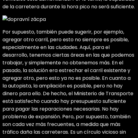
de la carretera durante la hora pico no será suficiente.
Por supuesto, también puede sugerir, por ejemplo,
agregar otro carril, pero esto no siempre es posible,
especialmente en las ciudades. Aquí, para el
desarrollo, tenemos ciertas áreas en las que podemos
trabajar, y simplemente no obtenemos más. En el
pasado, la solución era estrechar el carril existente y
agregar otro, pero esto ya no es posible.
En cuanto a
la autopista, la ampliación es posible, pero no hay
dinero para ello. De hecho, el Ministerio de Transporte
está satisfecho cuando hay presupuesto suficiente
para pagar las reparaciones necesarias. No hay
problema de expansión. Pero, por supuesto, también
son cada vez más frecuentes, a medida que más
tráfico daña las carreteras. Es un círculo vicioso sin