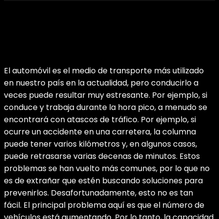
El automóvil es el medio de transporte más utilizado
en nuestro país en la actualidad, pero conducirlo a
veces puede resultar muy estresante. Por ejemplo, si
conduce y trabaja durante la hora pico, a menudo se
encontrará con atascos de tráfico. Por ejemplo, si
ocurre un accidente en una carretera, la columna
puede tener varios kilómetros y, en algunos casos,
puede retrasarse varias decenas de minutos. Estos
problemas se han vuelto más comunes, por lo que no
es de extrañar que estén buscando soluciones para
prevenirlos. Desafortunadamente, esto no es tan
fácil.
El principal problema aquí es que el número de
vehículos está aumentando. Por lo tanto, la capacidad