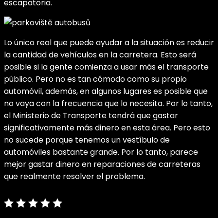
escapatoria.
Lo único real que puede ayudar a la situación es reducir
la cantidad de vehículos en la carretera. Esto será
posible si la gente comienza a usar más el transporte
público. Pero no es tan cómodo como su propio
automóvil, además, en algunos lugares es posible que
no vaya con la frecuencia que lo necesita.
Por lo tanto,
el Ministerio de Transporte tendrá que gastar
significativamente más dinero en esta área. Pero esto
no sucede porque tenemos un vestíbulo de
automóviles bastante grande. Por lo tanto, parece
mejor gastar dinero en reparaciones de carreteras
que realmente resolver el problema.